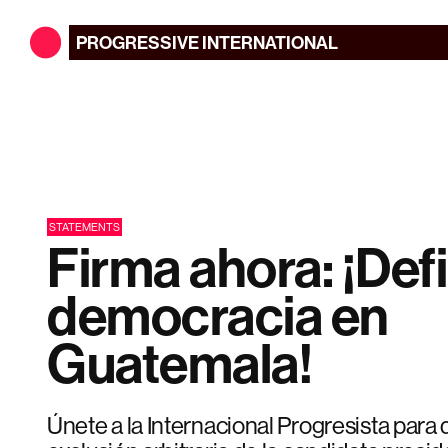
PROGRESSIVE
INTERNATIONAL
STATEMENTS
Firma ahora: ¡Def
democracia en
Guatemala!
Únete a la Internacional Progresista para 