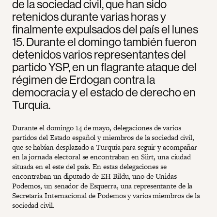
de la sociedad civil, que han sido
retenidos durante varias horas y
finalmente expulsados del país el lunes
15. Durante el domingo también fueron
detenidos varios representantes del
partido YSP, en un flagrante ataque del
régimen de Erdogan contra la
democracia y el estado de derecho en
Turquía.
Durante el domingo 14 de mayo, delegaciones de varios
partidos del Estado español y miembros de la sociedad civil,
que se habían desplazado a Turquía para seguir y acompañar
en la jornada electoral se encontraban en Siirt, una ciudad
situada en el este del país. En estas delegaciones se
encontraban un diputado de EH Bildu, uno de Unidas
Podemos, un senador de Esquerra, una representante de la
Secretaría Internacional de Podemos y varios miembros de la
sociedad civil.