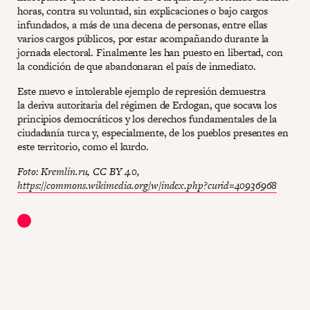
horas, contra su voluntad, sin explicaciones o bajo cargos
infundados, a más de una decena de personas, entre ellas
varios cargos públicos, por estar acompañando durante la
jornada electoral. Finalmente les han puesto en libertad, con
la condición de que abandonaran el país de inmediato.
Este nuevo e intolerable ejemplo de represión demuestra
la deriva autoritaria del régimen de Erdogan, que socava los
principios democráticos y los derechos fundamentales de la
ciudadanía turca y, especialmente, de los pueblos presentes en
este territorio, como el kurdo.
Foto: Kremlin.ru, CC BY 4.0,
https://commons.wikimedia.org/w/index.php?curid=40936968