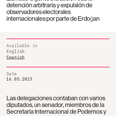
detención arbitraria y expulsión de
observadores electorales
internacionales por parte de Erdoğan
Available in
English
Spanish
Date
16.05.2023
Las delegaciones contaban con varios
diputados, un senador, miembros de la
Secretaría Internacional de Podemos y