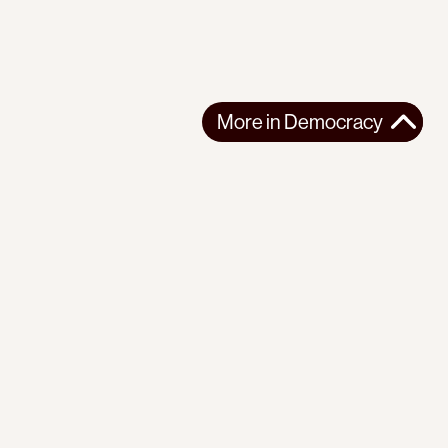
More in
Democracy