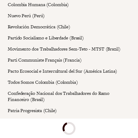
Colombia Humana (Colombia)
Nuevo Perú (Perú)
Revolución Democrática (Chile)
Partido Socialismo e Liberdade (Brasil)
Movimento dos Trabalhadores Sem-Teto - MTST (Brazil)
Parti Communiste Français (Francia)
Pacto Ecosocial e Intercultural del Sur (América Latina)
Todos Somos Colombia (Colombia)
Confederação Nacional dos Trabalhadores do Ramo
Financeiro (Brasil)
Patria Progresista (Chile)