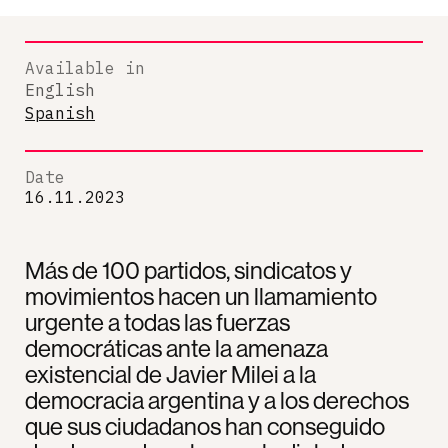
Available in
English
Spanish
Date
16.11.2023
Más de 100 partidos, sindicatos y
movimientos hacen un llamamiento
urgente a todas las fuerzas
democráticas ante la amenaza
existencial de Javier Milei a la
democracia argentina y a los derechos
que sus ciudadanos han conseguido