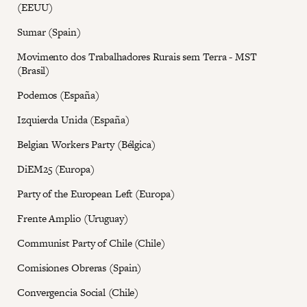
(EEUU)
Sumar (Spain)
Movimento dos Trabalhadores Rurais sem Terra - MST
(Brasil)
Podemos (España)
Izquierda Unida (España)
Belgian Workers Party (Bélgica)
DiEM25 (Europa)
Party of the European Left (Europa)
Frente Amplio (Uruguay)
Communist Party of Chile (Chile)
Comisiones Obreras (Spain)
Convergencia Social (Chile)