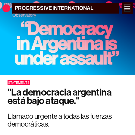
PROGRESSIVE
INTERNATIONAL
STATEMENTS
"La democracia argentina
está bajo ataque."
Llamado urgente a todas las fuerzas
democráticas.