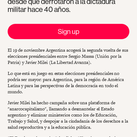
desde que derrotaron a la dictadura
militar hace 40 años.
Sign up
El 19 de noviembre Argentina acogerá la segunda vuelta de sus
elecciones presidenciales entre Sergio Massa (Unión por la
Patria) y Javier Milei (La Libertad Avanza).
Lo que está en juego en estas elecciones presidenciales no
podría ser mayor: para Argentina, para la región de América
Latina y para las perspectivas de la democracia en todo el
mundo.
Javier Milei ha hecho campaña sobre una plataforma de
"anarcocapitalismo", llamando a desmantelar el Estado
argentino y eliminar ministerios como los de Educación,
Trabajo y Salud, y despojar a la ciudadanía de los derechos a la
salud reproductiva y a la educación pública.