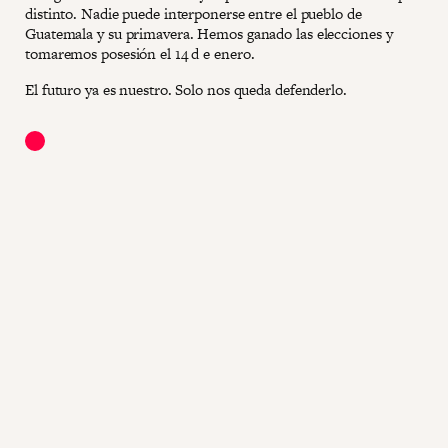
distinto. Nadie puede interponerse entre el pueblo de
Guatemala y su primavera. Hemos ganado las elecciones y
tomaremos posesión el 14 d e enero.
El futuro ya es nuestro. Solo nos queda defenderlo.