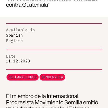
contra Guatemala”
Available in
Spanish
English
Date
11.12.2023
DECLARACIONES
DEMOCRACIA
El miembro de la Internacional
Progresista Movimiento Semilla emitió