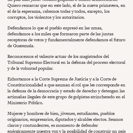
Quiero remarcar que en este lado, el de la nueva primavera, en
el de la esperanza, cabemos todas y todos, excepto, los
corruptos, los violentos y los autoritarios.
Defendamos lo que el pueblo expresó en las urnas,
defendamos a los miles que formaron parte de las juntas
receptoras de votos y fundamentalmente defendamos el futuro
de Guatemala.
Reconocemos el valiente actuar de los magistrados del
Tribunal Supremo Electoral en la defensa del proceso electoral
y de la voluntad popular.
Exhortamos a la Corte Suprema de Justicia y a la Corte de
Constitucionalidad a que asuman el rol que les corresponde en
la defensa de la democracia y estado de derecho y detengan las
artimañas ilegales de este grupo de golpistas atrincherado en el
Ministerio Público.
Mujeres y hombres de bien, jóvenes, estudiantes, pueblos
originarios, empresarios, diputados y alcaldes electos. Seamos
claros y contundentes, es momento de defender
enérgicamente nuestra voz y la posibilidad de construir un país