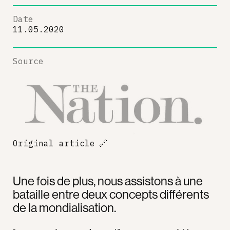
Date
11.05.2020
Source
Original article
🔗
Une fois de plus, nous assistons à une
bataille entre deux concepts différents
de la mondialisation.