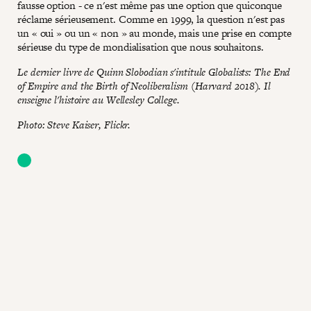
fausse option - ce n'est même pas une option que quiconque
réclame sérieusement. Comme en 1999, la question n'est pas
un « oui » ou un « non » au monde, mais une prise en compte
sérieuse du type de mondialisation que nous souhaitons.
Le dernier livre de Quinn Slobodian s'intitule Globalists: The End
of Empire and the Birth of Neoliberalism (Harvard 2018). Il
enseigne l'histoire au Wellesley College.
Photo: Steve Kaiser, Flickr.