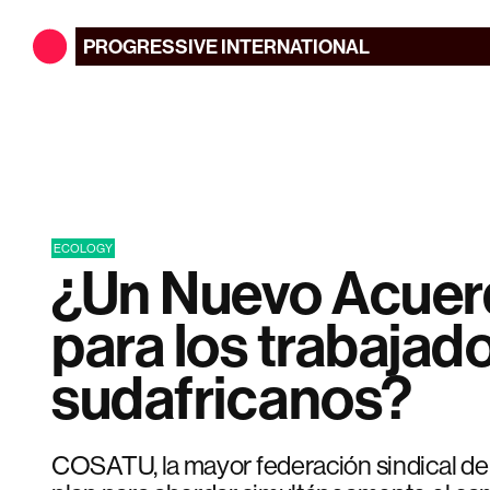
PROGRESSIVE
INTERNATIONAL
ECOLOGY
¿Un Nuevo Acuer
para los trabajad
sudafricanos?
COSATU, la mayor federación sindical de 