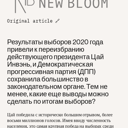
Original article
🔗
Результаты выборов 2020 года
привели к переизбранию
действующего президента Цай
Инвэнь, и Демократическая
прогрессивная партия (ДПП)
сохранила большинство в
законодательном органе. Тем не
менее, какие еще выводы можно
сделать по итогам выборов?
Цай победила с исторически большим отрывом, более
восьми миллионов голосов. Имея ввиду численность
населения, это самая крупная победа на выборах среди