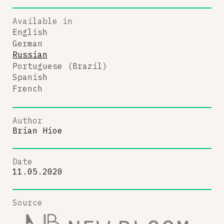
Available in
English
German
Russian
Portuguese (Brazil)
Spanish
French
Author
Brian Hioe
Date
11.05.2020
Source