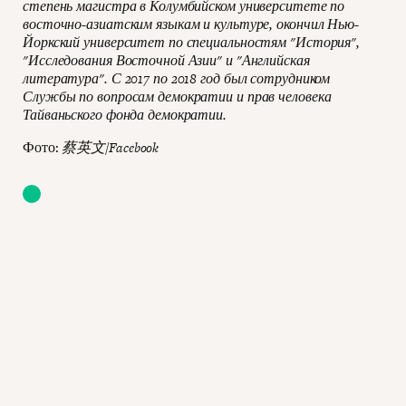
степень магистра в Колумбийском университете по
восточно-азиатским языкам и культуре, окончил Нью-
Йоркский университет по специальностям "История",
"Исследования Восточной Азии" и "Английская
литература". С 2017 по 2018 год был сотрудником
Службы по вопросам демократии и прав человека
Тайваньского фонда демократии.
Фото:
蔡英文/Facebook