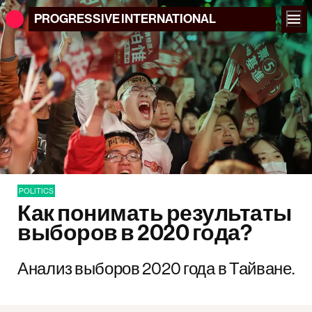
PROGRESSIVE
INTERNATIONAL
POLITICS
Как понимать результаты
выборов в 2020 года?
Анализ выборов 2020 года в Тайване.