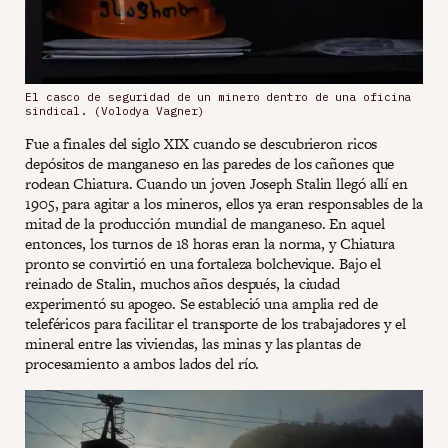
El casco de seguridad de un minero dentro de una oficina
sindical. (Volodya Vagner)
Fue a finales del siglo XIX cuando se descubrieron ricos
depósitos de manganeso en las paredes de los cañones que
rodean Chiatura. Cuando un joven Joseph Stalin llegó allí en
1905, para agitar a los mineros, ellos ya eran responsables de la
mitad de la producción mundial de manganeso. En aquel
entonces, los turnos de 18 horas eran la norma, y Chiatura
pronto se convirtió en una fortaleza bolchevique. Bajo el
reinado de Stalin, muchos años después, la ciudad
experimentó su apogeo. Se estableció una amplia red de
teleféricos para facilitar el transporte de los trabajadores y el
mineral entre las viviendas, las minas y las plantas de
procesamiento a ambos lados del río.