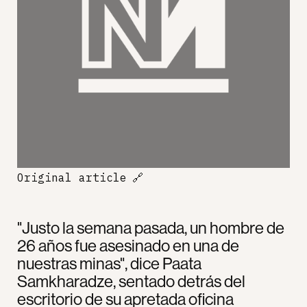
Original article
🔗
"Justo la semana pasada, un hombre de
26 años fue asesinado en una de
nuestras minas", dice Paata
Samkharadze, sentado detrás del
escritorio de su apretada oficina