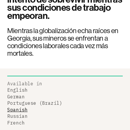
sus condiciones de trabajo
empeoran.
Mientras la globalización echa raíces en
Georgia, sus mineros se enfrentan a
condiciones laborales cada vez más
mortales.
Available in
English
German
Portuguese (Brazil)
Spanish
Russian
French