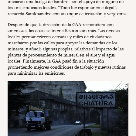
iniciaron una huelga de hambre - sin el apoyo de ninguno de
los tres sindicatos locales. "Todo fue espontáneo e ilegal",
recuerda Samkharadze con un toque de irritación y vergüenza.
Después de que la dirección de la GAA respondiera con
amenazas, las cosas se intensificaron aún más. Las tiendas
locales permanecieron cerradas y miles de ciudadanos
marcharon por las calles para apoyar las demandas de los
mineros, y añadir algunas propias, relativas al impacto de las
plantas de procesamiento de mineral en el aire y el agua
locales. Finalmente, la GAA pusó fin a la situación
prometiendo mejores condiciones de trabajo y nuevas rutinas
para minimizar las emisiones.