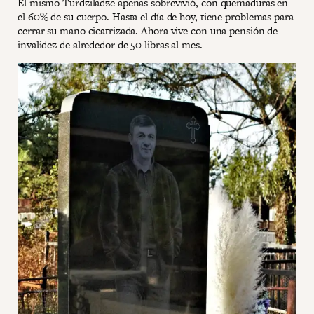
El mismo Turdziladze apenas sobrevivió, con quemaduras en
el 60% de su cuerpo. Hasta el día de hoy, tiene problemas para
cerrar su mano cicatrizada. Ahora vive con una pensión de
invalidez de alrededor de 50 libras al mes.