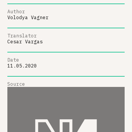
Author
Volodya Vagner
Translator
Cesar Vargas
Date
11.05.2020
Source