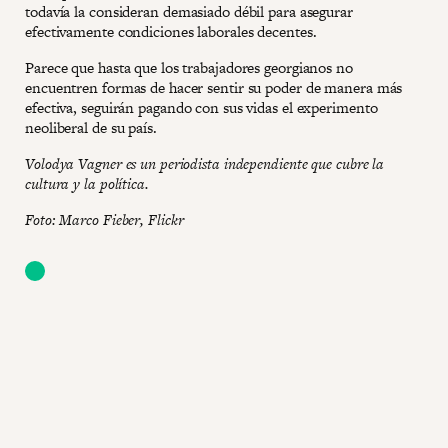
todavía la consideran demasiado débil para asegurar
efectivamente condiciones laborales decentes.
Parece que hasta que los trabajadores georgianos no
encuentren formas de hacer sentir su poder de manera más
efectiva, seguirán pagando con sus vidas el experimento
neoliberal de su país.
Volodya Vagner es un periodista independiente que cubre la
cultura y la política.
Foto: Marco Fieber, Flickr