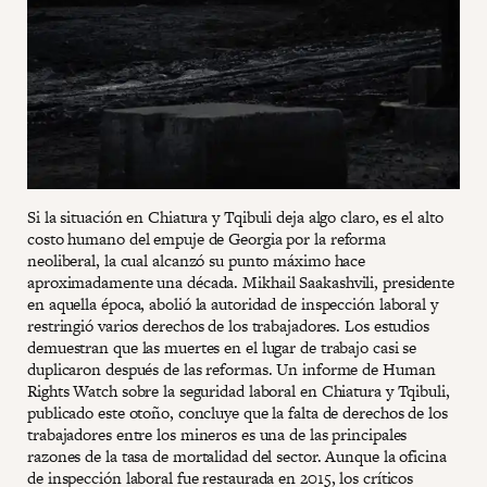
Si la situación en Chiatura y Tqibuli deja algo claro, es el alto
costo humano del empuje de Georgia por la reforma
neoliberal, la cual alcanzó su punto máximo hace
aproximadamente una década. Mikhail Saakashvili, presidente
en aquella época, abolió la autoridad de inspección laboral y
restringió varios derechos de los trabajadores. Los estudios
demuestran que las muertes en el lugar de trabajo casi se
duplicaron después de las reformas. Un informe de Human
Rights Watch sobre la seguridad laboral en Chiatura y Tqibuli,
publicado este otoño, concluye que la falta de derechos de los
trabajadores entre los mineros es una de las principales
razones de la tasa de mortalidad del sector. Aunque la oficina
de inspección laboral fue restaurada en 2015, los críticos