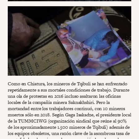
Como en Chiatura, los mineros de Tqibuli se han enfrentado
repetidamente a sus mortales condiciones de trabajo. Durante
una ola de protestas en 2016 incluso asaltaron las oficinas
locales de la compañía minera Saknakhshiri. Pero la
mortandad entre los trabajadores continuó, con 10 mineros
muertos sólo en 2018. Según Gaga Isakadze, el presidente local
de la TUMMCIWG (organización sindical que reúne al 90%
de los aproximadamente 1.500 mineros de Tqibuli) además de
los equipos obsoletos, una razón clave de la asombrosa tasa de