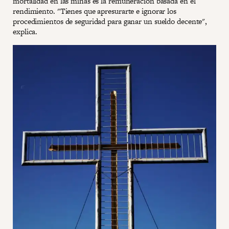
mortalidad en las minas es la remuneración basada en el
rendimiento. "Tienes que apresurarte e ignorar los
procedimientos de seguridad para ganar un sueldo decente",
explica.