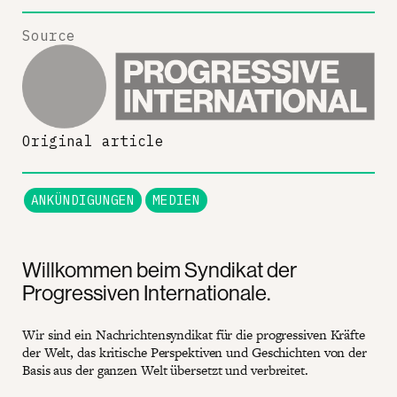
Source
Original article
ANKÜNDIGUNGEN
MEDIEN
Willkommen beim Syndikat der
Progressiven Internationale.
Wir sind ein Nachrichtensyndikat für die progressiven Kräfte
der Welt, das kritische Perspektiven und Geschichten von der
Basis aus der ganzen Welt übersetzt und verbreitet.