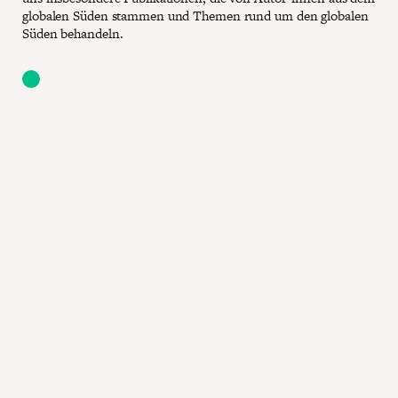
globalen Süden stammen und Themen rund um den globalen
Süden behandeln.