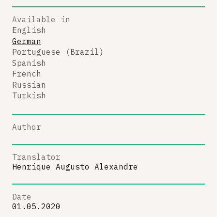
Available in
English
German
Portuguese (Brazil)
Spanish
French
Russian
Turkish
Author
Translator
Henrique Augusto Alexandre
Date
01.05.2020