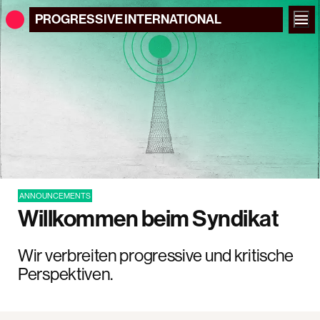
PROGRESSIVE
INTERNATIONAL
ANNOUNCEMENTS
Willkommen beim Syndikat
Wir verbreiten progressive und kritische
Perspektiven.