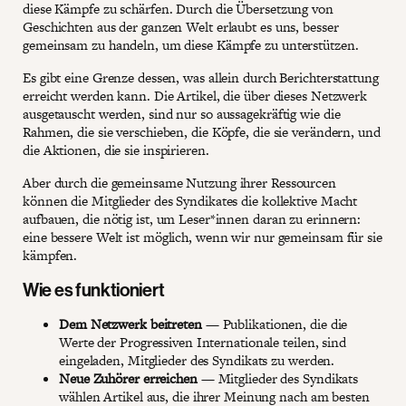
diese Kämpfe zu schärfen. Durch die Übersetzung von
Geschichten aus der ganzen Welt erlaubt es uns, besser
gemeinsam zu handeln, um diese Kämpfe zu unterstützen.
Es gibt eine Grenze dessen, was allein durch Berichterstattung
erreicht werden kann. Die Artikel, die über dieses Netzwerk
ausgetauscht werden, sind nur so aussagekräftig wie die
Rahmen, die sie verschieben, die Köpfe, die sie verändern, und
die Aktionen, die sie inspirieren.
Aber durch die gemeinsame Nutzung ihrer Ressourcen
können die Mitglieder des Syndikates die kollektive Macht
aufbauen, die nötig ist, um Leser*innen daran zu erinnern:
eine bessere Welt ist möglich, wenn wir nur gemeinsam für sie
kämpfen.
Wie es funktioniert
Dem Netzwerk beitreten
— Publikationen, die die
Werte der Progressiven Internationale teilen, sind
eingeladen, Mitglieder des Syndikats zu werden.
Neue Zuhörer erreichen
— Mitglieder des Syndikats
wählen Artikel aus, die ihrer Meinung nach am besten