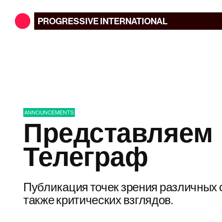
PROGRESSIVE
INTERNATIONAL
ANNOUNCEMENTS
Представляем
Телеграф
Публикация точек зрения различных 
также критических взглядов.