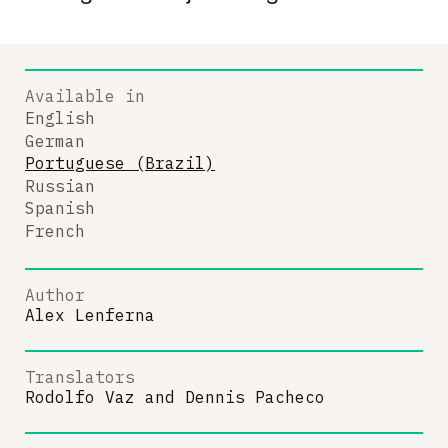
Available in
English
German
Portuguese (Brazil)
Russian
Spanish
French
Author
Alex Lenferna
Translators
Rodolfo Vaz
and
Dennis Pacheco