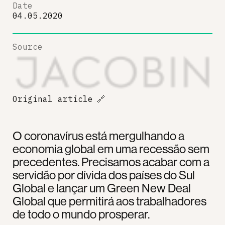
Date
04.05.2020
Source
Original article
🔗
O coronavírus está mergulhando a
economia global em uma recessão sem
precedentes. Precisamos acabar com a
servidão por dívida dos países do Sul
Global e lançar um Green New Deal
Global que permitirá aos trabalhadores
de todo o mundo prosperar.