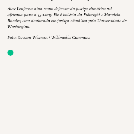
Alex Lenferna atua como defensor da justiça climática sul-
africana para a 350.org. Ele é bolsista da Fulbright e Mandela
Rhodes, com doutorado em justiça climática pela Universidade de
Washington.
Foto: Zouzou Wizman / Wikimedia Commons