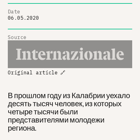
Date
06.05.2020
Source
Original article
🔗
В прошлом году из Калабрии уехало
десять тысяч человек, из которых
четыре тысячи были
представителями молодежи
региона.