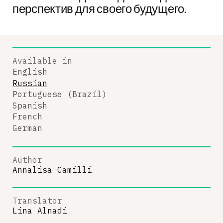
перспектив для своего будущего.
Available in
English
Russian
Portuguese (Brazil)
Spanish
French
German
Author
Annalisa Camilli
Translator
Lina Alnadi