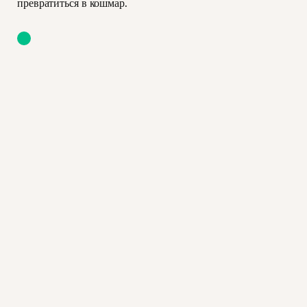
превратиться в кошмар.