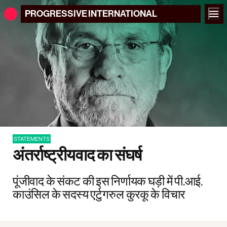
PROGRESSIVE
INTERNATIONAL
STATEMENTS
अंतर्राष्ट्रीयवाद का संघर्ष
पूंजीवाद के संकट की इस निर्णायक घड़ी में पी.आई.
काउंसिल के सदस्य एर्टुगरुल कुरकू के विचार