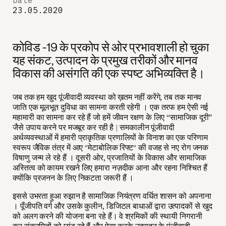
Date
23.05.2020
कोविड -19 के प्रकोप से ओर प्रभावशाली हो चुका
यह संकट, उत्पादन के प्रमुख तरीकों और मानव
विकास की असंगति की एक स्पष्ट अभिव्यक्ति है।
जब तक हम खुद पूंजीवादी व्यवस्था को ख़तम नहीं करेंगे, तब तक मानव
जाति एक मूलभूत दुविधा का सामना करती रहेगी । एक तरफ हम ऐसी नई
महामारी का सामना कर रहे हैं जो हमें जीवन रक्षण के लिए “सामाजिक दूरी”
जैसे उपाय करने पर मजबूर कर रही है | समकालीन पूंजीवादी
अर्थव्यवस्थाओं में हमारी प्राकृतिक प्रणालियों के विनाश का एक परिणाम
स्वरूप जैविक तंत्र में आए "मेटाबोलिक रिफ्ट" की वजह से नए रोग जनक
विषाणु जन्म ले रहे हैं । दूसरी ओर, प्रजातियों के विकास और सामाजिक
अस्तित्व को कायम रखने लिए हमारा नज़दीक आना और रहना निश्चित हैं
क्योंकि प्रजनन के लिए निकटता जरूरी हैं ।
इससे उभरता हुआ रुझान है सामाजिक नियंत्रण वर्धित शासन को अपनाना
। पूँजीपति वर्ग और उसके कुलीन, डिजिटल बाधाओं द्वारा उत्पादकों से खुद
को अलग करने की योजना बना रहे हैं। वे श्रमिकों की स्थायी निगरानी