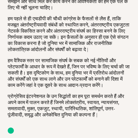
समझने और साथ मिल कर कार्य करने की आवश्यकता को हमें एक पल के
लिए भी नहीं भूलना चाहिए।
हम पहले से ही एचडीपी की चौथी कांग्रेस के फैसलों से लैस हैं, ताकि
मजबूत अंतर्राष्ट्रीयवादी संबंधों को स्थापित करने, अंतरराष्ट्रीय एकजुटता
नेटवर्क विकसित करने और अंतरराष्ट्रीय संघर्ष का हिस्सा बनने के लिए
निर्णायक कदम उठाए जा सकें। इन फ़ैसलों के अनुसार ही एक ऐसे संगठन
का विकास करना है जो दुनिया भर में सामाजिक और राजनीतिक
लोकतांत्रिक आंदोलनों और संघर्षों को बढ़ावा दे |
हम वैश्विक स्तर पर सामाजिक संघर्ष के सबक को नई नीतियों और
प्लेटफार्मों के आधार के रूप में देखते हैं, जिन पर भविष्य के लिए चर्चा की जा
सकती है। इस दृष्टिकोण के साथ, हम दुनिया भर में प्रतिरोध आंदोलनों
और संघर्षों को एक साथ लाने और उन प्लेटफार्मों को बनाने की दिशा में
काम करेंगे जहां वे एक दूसरे के साथ आदान-प्रदान करेंगे।
प्रोग्रेसिव इंटरनेशनल के उन सिद्धांतों का हम पूरा समर्थन करते हैं और
अपने काम में पालन करते हैं जिनमे लोकतंत्रीय, स्वायत, न्यायसंगत,
समतावादी, मुक्त, एकजुट, स्थायी, पारिस्थितिक, शांतिपूर्ण, उत्तर-
पूंजीवादी, समृद्ध और अनेकोचित दुनिया की कल्पना हैं |