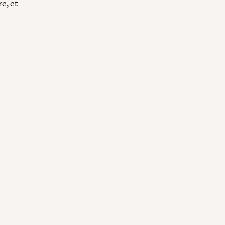
e, et