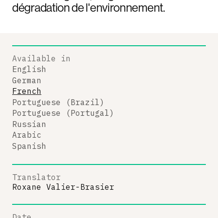
dégradation de l'environnement.
Available in
English
German
French
Portuguese (Brazil)
Portuguese (Portugal)
Russian
Arabic
Spanish
Translator
Roxane Valier-Brasier
Date