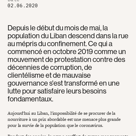
02.06.2020
Depuis le début du mois de mai, la
population du Liban descend dans la rue
au mépris du confinement. Ce qui a
commencé en octobre 2019 comme un
mouvement de protestation contre des
décennies de corruption, de
clientélisme et de mauvaise
gouvernance s'est transformé en une
lutte pour satisfaire leurs besoins
fondamentaux.
Aujourd'hui au Liban, l'impossibilité de se procurer de la
nourriture à un prix abordable est une menace plus grande
pour la survie de la population que le coronavirus.