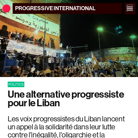
PROGRESSIVE
INTERNATIONAL
POLITICS
Une alternative progressiste
pour le Liban
Les voix progressistes du Liban lancent
un appel à la solidarité dans leur lutte
contre l'inégalité, l'oligarchie et la