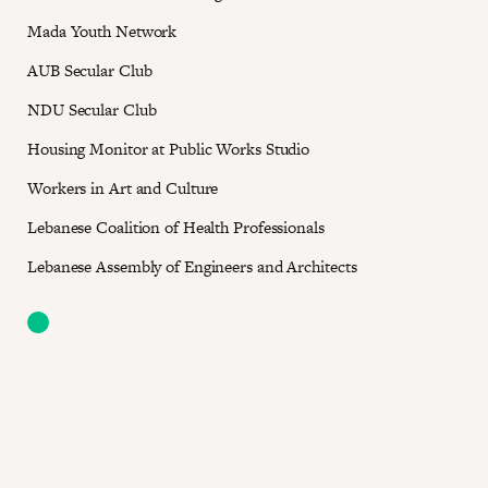
Mada Youth Network
AUB Secular Club
NDU Secular Club
Housing Monitor at Public Works Studio
Workers in Art and Culture
Lebanese Coalition of Health Professionals
Lebanese Assembly of Engineers and Architects