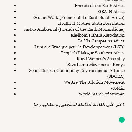
Friends of the Earth Africa
GRAIN Africa
GroundWork (Friends of the Earth South Africa)
Health of Mother Earth Foundation
Justiça Ambiental (Friends of the Earth Mozambique)
Khelkom Fishers Association
La Via Campesina Africa
Lumiere Synergie pour le Developpement (LSD)
People’s Dialogue Southern Africa
Rural Women’s Assembly
Save Lamu Movement - Kenya
South Durban Community Environmental Alliance
(SDCEA)
We Are The Solution Movement
WoMin
World March of Women
.
اعثر على القائمة الكاملة للموقعين ومطالبهم
هنا