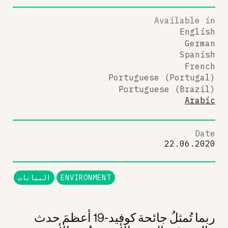
Available in
English
German
Spanish
French
Portuguese (Portugal)
Portuguese (Brazil)
Arabic
Date
22.06.2020
ENVIRONMENT
البيانات
ربما تُمثلُ جائحة كوفيد-19 أعظمَ حدث