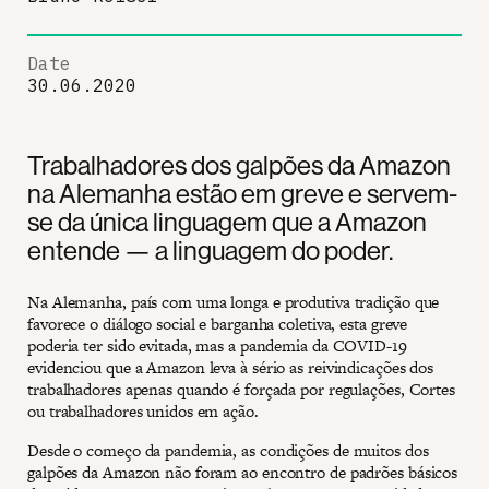
Date
30.06.2020
Trabalhadores dos galpões da Amazon
na Alemanha estão em greve e servem-
se da única linguagem que a Amazon
entende — a linguagem do poder.
Na Alemanha, país com uma longa e produtiva tradição que
favorece o diálogo social e barganha coletiva, esta greve
poderia ter sido evitada, mas a pandemia da COVID-19
evidenciou que a Amazon leva à sério as reivindicações dos
trabalhadores apenas quando é forçada por regulações, Cortes
ou trabalhadores unidos em ação.
Desde o começo da pandemia, as condições de muitos dos
galpões da Amazon não foram ao encontro de padrões básicos