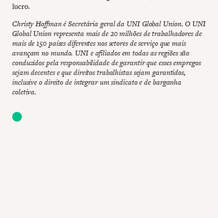
lucro.
Christy Hoffman é Secretária geral da UNI Global Union. O UNI
Global Union representa mais de 20 milhões de trabalhadores de
mais de 150 países diferentes nos setores de serviço que mais
avançam no mundo. UNI e afiliados em todas as regiões são
conduzidos pela responsabilidade de garantir que esses empregos
sejam decentes e que direitos trabalhistas sejam garantidos,
inclusive o direito de integrar um sindicato e de barganha
coletiva.