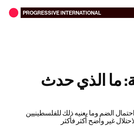
PROGRESSIVE
INTERNATIONAL
 ما الذي حدث
حتمال الضم وما يعنيه ذلك للفلسطينيين