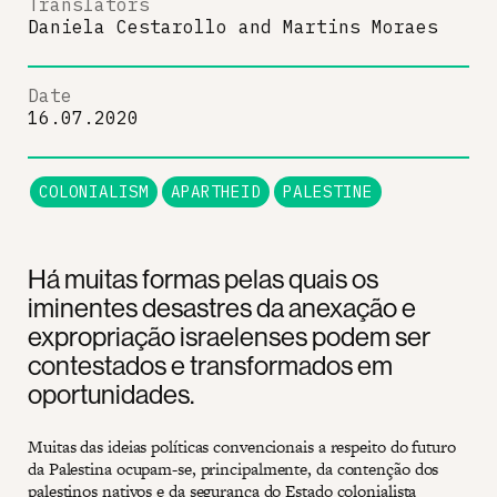
Translators
Daniela Cestarollo
and
Martins Moraes
Date
16.07.2020
COLONIALISM
APARTHEID
PALESTINE
Há muitas formas pelas quais os
iminentes desastres da anexação e
expropriação israelenses podem ser
contestados e transformados em
oportunidades.
Muitas das ideias políticas convencionais a respeito do futuro
da Palestina ocupam-se, principalmente, da contenção dos
palestinos nativos e da segurança do Estado colonialista