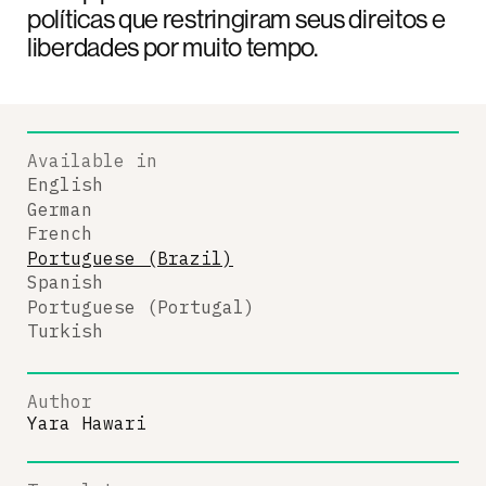
políticas que restringiram seus direitos e
liberdades por muito tempo.
Available in
English
German
French
Portuguese (Brazil)
Spanish
Portuguese (Portugal)
Turkish
Author
Yara Hawari