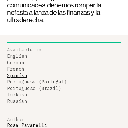
comunidades, debemos romper la
nefasta alianza de las finanzas y la
ultraderecha.
Available in
English
German
French
Spanish
Portuguese (Portugal)
Portuguese (Brazil)
Turkish
Russian
Author
Rosa Pavanelli