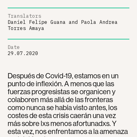
Translators
Daniel Felipe Guana
and
Paola Andrea
Torres Amaya
Date
29.07.2020
Después de Covid-19, estamos en un
punto de inflexión. A menos que las
fuerzas progresistas se organicen y
colaboren más allá de las fronteras
como nunca se había visto antes, los
costes de esta crisis caerán una vez
más sobre lxs menos afortunadxs. Y
esta vez, nos enfrentamos a la amenaza