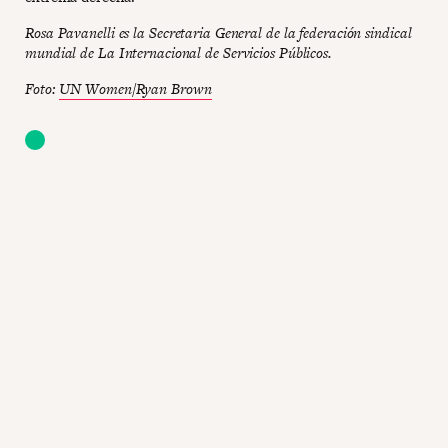
Rosa Pavanelli es la Secretaria General de la federación sindical
mundial de La Internacional de Servicios Públicos.
Foto:
UN Women/Ryan Brown