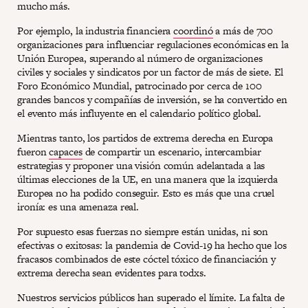
mucho más.
Por ejemplo, la industria financiera
coordinó
a más de 700
organizaciones para influenciar regulaciones económicas en la
Unión Europea, superando al número de organizaciones
civiles y sociales y sindicatos por un factor de más de siete. El
Foro Económico Mundial, patrocinado por cerca de 100
grandes bancos y compañías de inversión, se ha convertido en
el evento más influyente en el calendario político global.
Mientras tanto, los partidos de extrema derecha en Europa
fueron
capaces
de compartir un escenario, intercambiar
estrategias y proponer una visión común adelantada a las
últimas elecciones de la UE, en una manera que la izquierda
Europea no ha podido conseguir. Esto es más que una cruel
ironía: es una amenaza real.
Por supuesto esas fuerzas no siempre están unidas, ni son
efectivas o exitosas: la pandemia de Covid-19 ha hecho que los
fracasos combinados de este cóctel tóxico de financiación y
extrema derecha sean evidentes para todxs.
Nuestros servicios públicos han superado el límite. La falta de