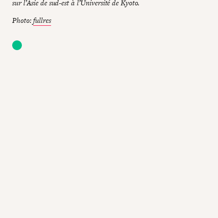
sur l’Asie de sud-est à l’Université de Kyoto.
Photo:
fullres