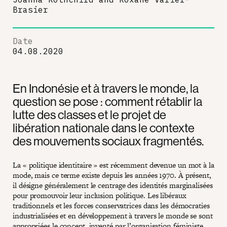
Brasier
Date
04.08.2020
En Indonésie et à travers le monde, la
question se pose : comment rétablir la
lutte des classes et le projet de
libération nationale dans le contexte
des mouvements sociaux fragmentés.
La « politique identitaire » est récemment devenue un mot à la
mode, mais ce terme existe depuis les années 1970. À présent,
il désigne généralement le centrage des identités marginalisées
pour promouvoir leur inclusion politique. Les libéraux
traditionnels et les forces conservatrices dans les démocraties
industrialisées et en développement à travers le monde se sont
appropriées le concept, inventé par l’organisation féministe