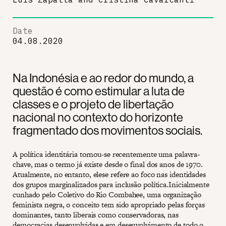
Date
04.08.2020
Na Indonésia e ao redor do mundo, a
questão é como estimular a luta de
classes e o projeto de libertação
nacional no contexto do horizonte
fragmentado dos movimentos sociais.
A política identitária tornou-se recentemente uma palavra-
chave, mas o termo já existe desde o final dos anos de 1970.
Atualmente, no entanto, elese refere ao foco nas identidades
dos grupos marginalizados para inclusão política.Inicialmente
cunhado pelo Coletivo do Rio Combahee, uma organização
feminista negra, o conceito tem sido apropriado pelas forças
dominantes, tanto liberais como conservadoras, nas
democracias desenvolvidas e em desenvolvimento de todo o