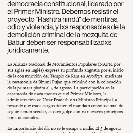
democracia constitucional, liderado por
el Primer Ministro. Debemos resistir el
proyecto "Rashtra hindú" de mentiras,
odio y violencia, y lxs responsables de la
demolición criminal de la mezquita de
Babur deben ser responsabilizadxs
jurídicamente.
La Alianza Nacional de Movimientos Populares (NAPM por
sus siglas en inglés) expresa su profunda angustia por el inicio
de la construcción del Templo de Ram en Ayodhya, mediante
la ceremonia de Bhumi Pujan que culminó con la colocación
de la primera piedra el 5 de agosto. La participación en la
ceremonia de nada menos que el Primer Ministro, la
administración de Uttar Pradesh y su Ministro Principal, a
pesar de que estos cargos tienen el mandato constitucional de
seguir siendo secular, es otro golpe contra nuestros principios
constitucionales.
La importancia del día no se le escapa a nadie. El 5 de agosto