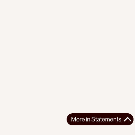
More in
Statements