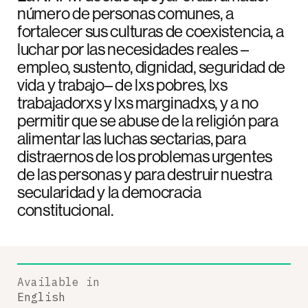
número de personas comunes, a
fortalecer sus culturas de coexistencia, a
luchar por las necesidades reales –
empleo, sustento, dignidad, seguridad de
vida y trabajo– de lxs pobres, lxs
trabajadorxs y lxs marginadxs, y a no
permitir que se abuse de la religión para
alimentar las luchas sectarias, para
distraernos de los problemas urgentes
de las personas y para destruir nuestra
secularidad y la democracia
constitucional.
Available in
English