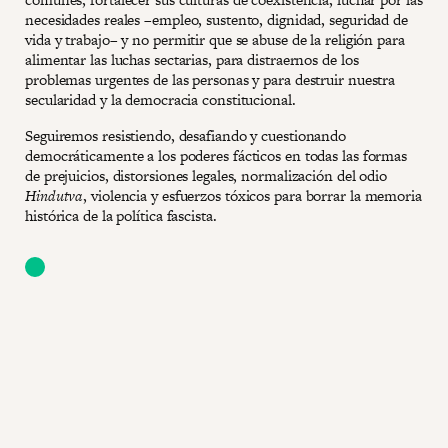
necesidades reales –empleo, sustento, dignidad, seguridad de
vida y trabajo– y no permitir que se abuse de la religión para
alimentar las luchas sectarias, para distraernos de los
problemas urgentes de las personas y para destruir nuestra
secularidad y la democracia constitucional.
Seguiremos resistiendo, desafiando y cuestionando
democráticamente a los poderes fácticos en todas las formas
de prejuicios, distorsiones legales, normalización del odio
Hindutva
, violencia y esfuerzos tóxicos para borrar la memoria
histórica de la política fascista.