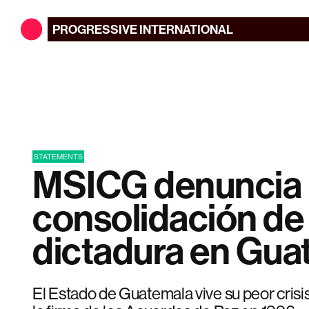
PROGRESSIVE
INTERNATIONAL
STATEMENTS
MSICG denuncia 
consolidación de
dictadura en Gua
El Estado de Guatemala vive su peor cris