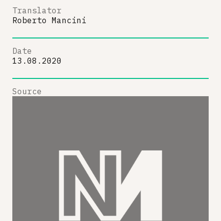
Translator
Roberto Mancini
Date
13.08.2020
Source