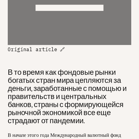
Original article
🔗
В то время как фондовые рынки
богатых стран мира цепляются за
деньги, заработанные с помощью и
правительств и центральных
банков, страны с формирующейся
рыночной экономикой все еще
страдают от пандемии.
В начале этого года Международный валютный фонд