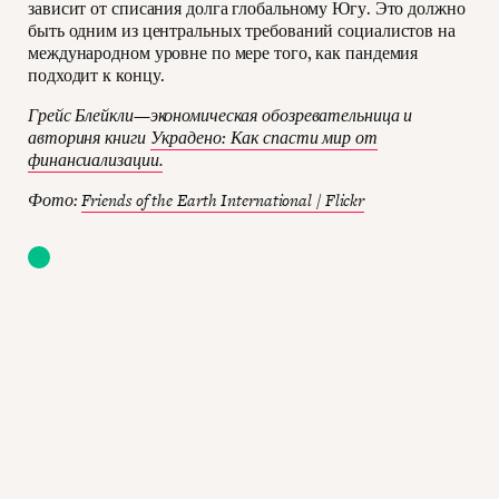
зависит от списания долга глобальному Югу. Это должно
быть одним из центральных требований социалистов на
международном уровне по мере того, как пандемия
подходит к концу.
Грейс Блейкли—экономическая обозревательница и
авториня книги
Украдено: Как спасти мир от
финансиализации.
Фото:
Friends of the Earth International / Flickr