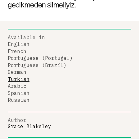
gecikmeden silmeliyiz.
Available in
English
French
Portuguese (Portugal)
Portuguese (Brazil)
German
Turkish
Arabic
Spanish
Russian
Author
Grace Blakeley