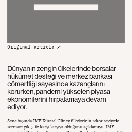
Original article
🔗
Dünyanın zengin ülkelerinde borsalar
hükümet desteği ve merkez bankası
cömertliği sayesinde kazançlarını
korurken, pandemi yükselen piyasa
ekonomilerini hırpalamaya devam
ediyor.
Sene başında IMF Küresel Güney ülkelerinin rekor seviyede
sermaye çıkışı ile karşı karşıya olduğunu açıklamıştı. IMF