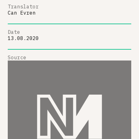
Translator
Can Evren
Date
13.08.2020
Source