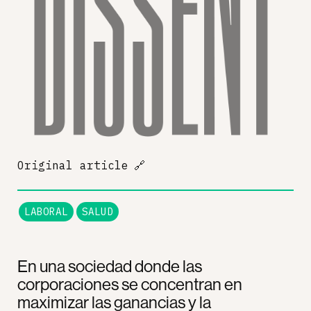
Original article
🔗
LABORAL
SALUD
En una sociedad donde las
corporaciones se concentran en
maximizar las ganancias y la