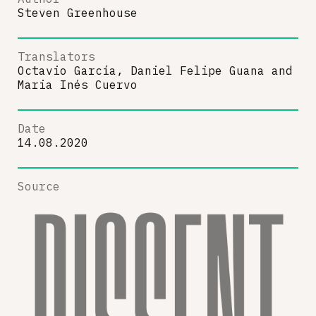
Steven Greenhouse
Translators
Octavio García, Daniel Felipe Guana
and
Maria Inés Cuervo
Date
14.08.2020
Source