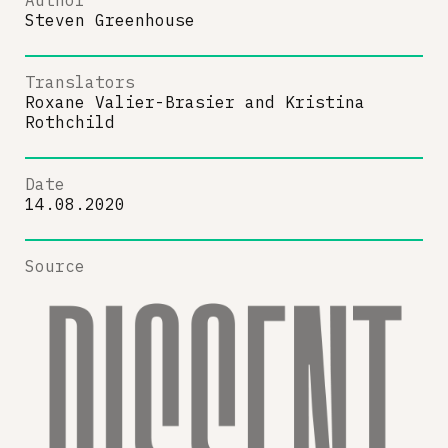
Steven Greenhouse
Translators
Roxane Valier-Brasier
and
Kristina
Rothchild
Date
14.08.2020
Source