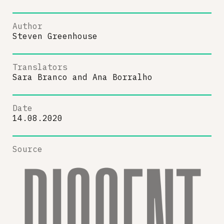
Author
Steven Greenhouse
Translators
Sara Branco
and
Ana Borralho
Date
14.08.2020
Source