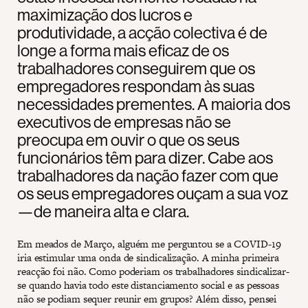
maximização dos lucros e
produtividade, a acção colectiva é de
longe a forma mais eficaz de os
trabalhadores conseguirem que os
empregadores respondam às suas
necessidades prementes. A maioria dos
executivos de empresas não se
preocupa em ouvir o que os seus
funcionários têm para dizer. Cabe aos
trabalhadores da nação fazer com que
os seus empregadores ouçam a sua voz
—de maneira alta e clara.
Em meados de Março, alguém me perguntou se a COVID-19
iria estimular uma onda de sindicalização. A minha primeira
reacção foi não. Como poderiam os trabalhadores sindicalizar-
se quando havia todo este distanciamento social e as pessoas
não se podiam sequer reunir em grupos? Além disso, pensei