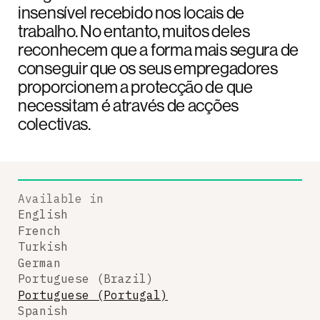
insensível recebido nos locais de
trabalho. No entanto, muitos deles
reconhecem que a forma mais segura de
conseguir que os seus empregadores
proporcionem a protecção de que
necessitam é através de acções
colectivas.
Available in
English
French
Turkish
German
Portuguese (Brazil)
Portuguese (Portugal)
Spanish