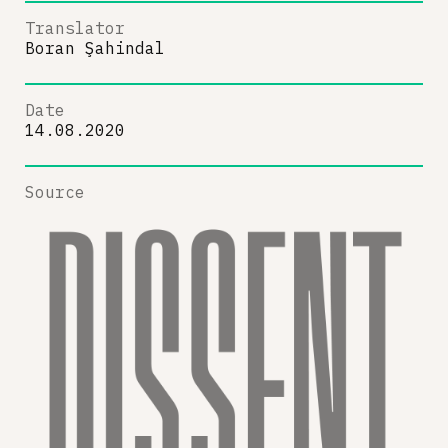
Translator
Boran Şahindal
Date
14.08.2020
Source