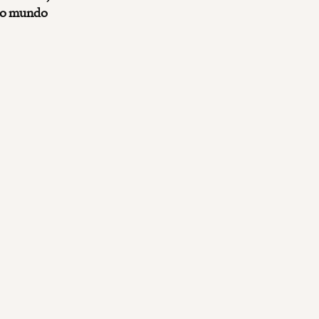
, o mundo