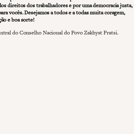
los direitos dos trabalhadores e por uma democracia justa
para vocês. Desejamos a todos e a todas muita coragem,
ão e boa sorte!
tral do Conselho Nacional do Povo Zakhyst Pratsi.