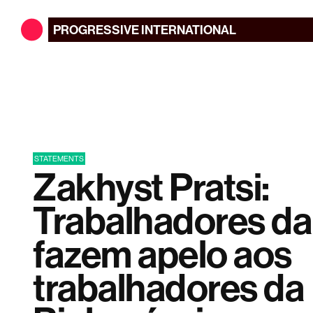
PROGRESSIVE
INTERNATIONAL
STATEMENTS
Zakhyst Pratsi:
Trabalhadores da
fazem apelo aos
trabalhadores da