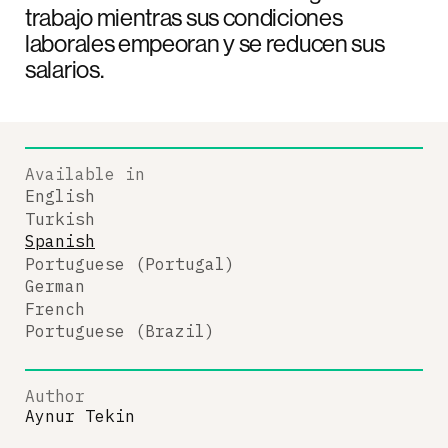
trabajo mientras sus condiciones
laborales empeoran y se reducen sus
salarios.
Available in
English
Turkish
Spanish
Portuguese (Portugal)
German
French
Portuguese (Brazil)
Author
Aynur Tekin