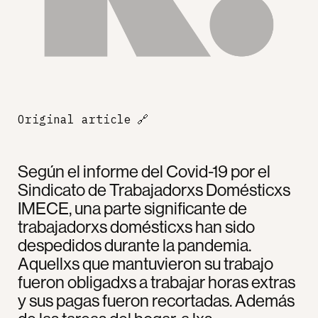
Original article
🔗
Según el informe del Covid-19 por el
Sindicato de Trabajadorxs Domésticxs
IMECE, una parte significante de
trabajadorxs domésticxs han sido
despedidos durante la pandemia.
Aquellxs que mantuvieron su trabajo
fueron obligadxs a trabajar horas extras
y sus pagas fueron recortadas. Además