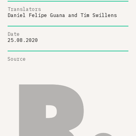
Translators
Daniel Felipe Guana
and
Tim Swillens
Date
25.08.2020
Source