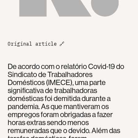
Original article
🔗
De acordo com o relatório Covid-19 do
Sindicato de Trabalhadores
Domésticos (IMECE), uma parte
significativa de trabalhadoras
domésticas foi demitida durante a
pandemia. As que mantiveram os
empregos foram obrigadas a fazer
horas extras sendo menos
remuneradas que o devido. Além das