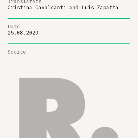
Translators
Cristina Cavalcanti
and
Luis Zapatta
Date
25.08.2020
Source