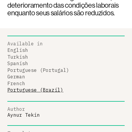
deterioramento das condições laborais
enquanto seus salários são reduzidos.
Available in
English
Turkish
Spanish
Portuguese (Portugal)
German
French
Portuguese (Brazil)
Author
Aynur Tekin