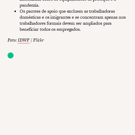
pandemia.
Os pacotes de apoio que excluem as trabalhadoras
domésticas e os imigrantes e se concentram apenas nos
trabalhadores formais devem ser ampliados para
beneficiar todos os empregados.
Foto:
IDWF
/ Flickr