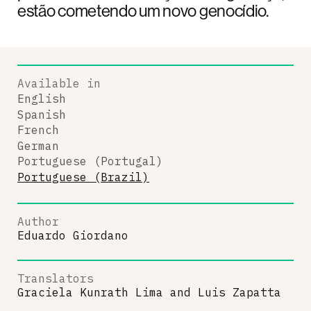
estão cometendo um novo genocídio.
Available in
English
Spanish
French
German
Portuguese (Portugal)
Portuguese (Brazil)
Author
Eduardo Giordano
Translators
Graciela Kunrath Lima
and
Luis Zapatta