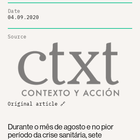
Date
04.09.2020
Source
Original article
🔗
Durante o mês de agosto e no pior
período da crise sanitária, sete