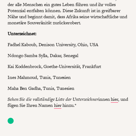
der alle Menschen ein gutes Leben führen und ihr volles
Potenzial entfalten können. Diese Zukunft ist in greifbarer
Nähe und beginnt damit, dass Afrika seine wirtschaftliche und
monetäre Souveränität zurückerobert.
Unterzeichnet:
Fadhel Kaboub, Denison University, Ohio, USA
Ndongo Samba Sylla, Dakar, Senegal
Kai Koddenbrock, Goethe-Universität, Frankfurt
Ines Mahmoud, Tunis, Tunesien
Maha Ben Gadha, Tunis, Tunesien
Sehen Sie die vollständige Liste der Unterzeichner
innen
hier
, und
fügen Sie Ihren Namen
hier
hinzu.*