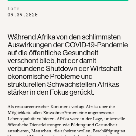
Date
09.09.2020
Während Afrika von den schlimmsten
Auswirkungen der COVID-19-Pandemie
auf die öffentliche Gesundheit
verschont blieb, hat der damit
verbundene Shutdown der Wirtschaft
ökonomische Probleme und
strukturellen Schwachstellen Afrikas
stärker in den Fokus gerückt.
Als ressourcenreicher Kontinent verfügt Afrika über die
Möglichkeit, allen Einwohner*innen eine angemessene
Lebensqualität zu bieten. Afrika wäre in der Lage, universelle
öffentliche Dienstleistungen wie Bildung und Gesundheit
anzubieten, Menschen, die arbeiten wollen, Beschäftigung zu