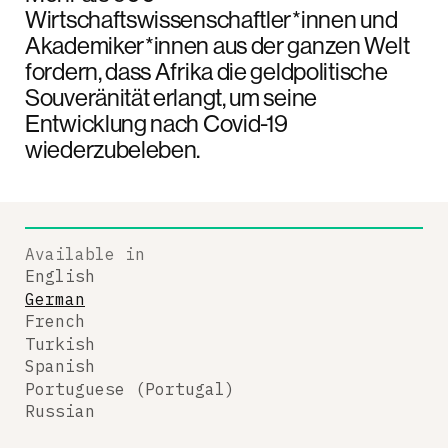
Wirtschaftswissenschaftler*innen und
Akademiker*innen aus der ganzen Welt
fordern, dass Afrika die geldpolitische
Souveränität erlangt, um seine
Entwicklung nach Covid-19
wiederzubeleben.
Available in
English
German
French
Turkish
Spanish
Portuguese (Portugal)
Russian