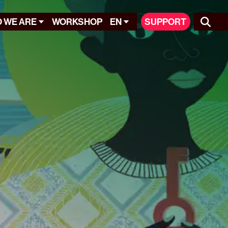
 WE ARE
WORKSHOP
EN
SUPPORT