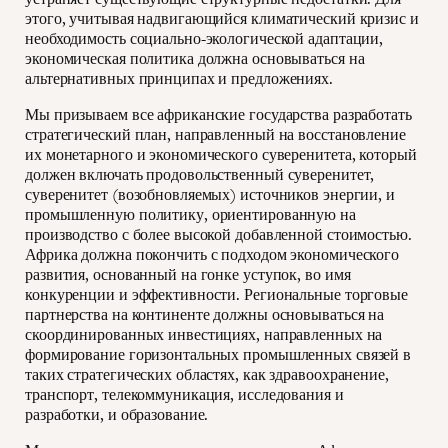
этого, учитывая надвигающийся климатический кризис и
необходимость социально-экологической адаптации,
экономическая политика должна основываться на
альтернативных принципах и предложениях.
Мы призываем все африканские государства разработать
стратегический план, направленный на восстановление
их монетарного и экономического суверенитета, который
должен включать продовольственный суверенитет,
суверенитет (возобновляемых) источников энергии, и
промышленную политику, ориентированную на
производство с более высокой добавленной стоимостью.
Африка должна покончить с подходом экономического
развития, основанный на гонке уступок, во имя
конкуренции и эффективности. Региональные торговые
партнерства на континенте должны основываться на
скоординированных инвестициях, направленных на
формирование горизонтальных промышленных связей в
таких стратегических областях, как здравоохранение,
транспорт, телекоммуникация, исследования и
разработки, и образование.