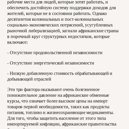
рабочие места для людей, которые хотят работать, и
обеспечить достойную систему поддержки доходов для
жителей, которые не в состоянии работать. Однако
десятилетия колониальных и пост-колониальных
социально-экономических потрясений, усугубленных
рыночной либерализацией, загнали африканские страны
в порочный круг структурных недостатков, которые
включают:
- Отсутствие продовольственной независимости
- Отсутствие энергетической независимости
- Низкую добавленную стоимость обрабатывающей и
добывающей отраслей
Эти три фактора оказывают очень болезненное
понижательное давление на африканские обменные
курсы, что означает более высокие цены на импорт
товаров первой необходимости, таких как продукты
питания, топливо и жизнесохраняющие медикаменты.
Для того, чтобы защитить население от этого типа
импортируемой инфляции, африканские правительства