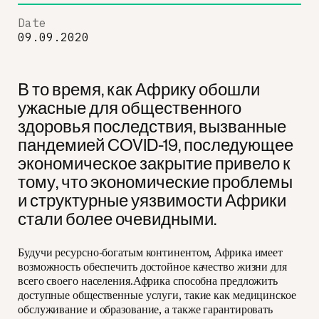
Date
09.09.2020
В то время, как Африку обошли
ужасные для общественного
здоровья последствия, вызванные
пандемией COVID-19, последующее
экономическое закрытие привело к
тому, что экономические проблемы
и структурные уязвимости Африки
стали более очевидными.
Будучи ресурсно-богатым континентом, Африка имеет
возможность обеспечить достойное качество жизни для
всего своего населения.Африка способна предложить
доступные общественные услуги, такие как медицинское
обслуживание и образование, а также гарантировать