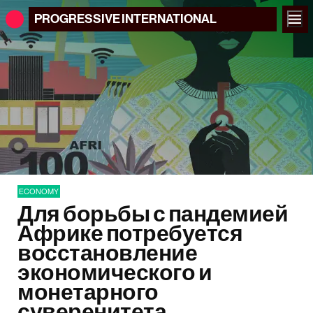
PROGRESSIVE
INTERNATIONAL
ECONOMY
Для борьбы с пандемией
Африке потребуется
восстановление
экономического и
монетарного
суверенитета