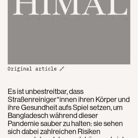
Original article
🔗
Es ist unbestreitbar, dass
Straßenreiniger*innen ihren Körper und
ihre Gesundheit aufs Spiel setzen, um
Bangladesch während dieser
Pandemie sauber zu halten: sie sehen
sich dabei zahlreichen Risiken