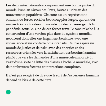
Les deux internationales comprennent une bonne partie du
monde, l'une au niveau des États, l'autre au niveau des
mouvements populaires. Chacune est un représentant
éminent de forces sociales beaucoup plus larges, qui ont des
images très contrastées du monde qui devrait émerger de la
pandémie actuelle. Une de ces forces travaille sans relâche à la
construction d'une version plus dure du système mondial
néolibéral dont elles ont largement bénéficié, avec une
surveillance et un contrôle plus intensifs. L'autre espère un
monde de justice et de paix, avec des énergies et des
ressources orientées vers la satisfaction des besoins humains
plutôt que vers les demandes d'une minuscule minorité. Il
s'agit d'une sorte de lutte des classes à l'échelle mondiale, avec
de nombreuses facettes et interactions complexes.
Il n'est pas exagéré de dire que le sort de l'expérience humaine
dépend de l'issue de cette lutte.