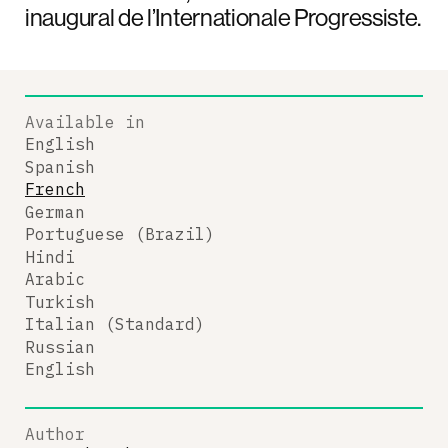
inaugural de l’Internationale Progressiste.
Available in
English
Spanish
French
German
Portuguese (Brazil)
Hindi
Arabic
Turkish
Italian (Standard)
Russian
English
Author