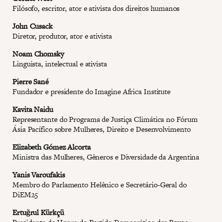
Filósofo, escritor, ator e ativista dos direitos humanos
John Cusack
Diretor, produtor, ator e ativista
Noam Chomsky
Linguista, intelectual e ativista
Pierre Sané
Fundador e presidente do Imagine Africa Institute
Kavita Naidu
Representante do Programa de Justiça Climática no Fórum
Ásia Pacífico sobre Mulheres, Direito e Desenvolvimento
Elizabeth Gómez Alcorta
Ministra das Mulheres, Gêneros e Diversidade da Argentina
Yanis Varoufakis
Membro do Parlamento Helênico e Secretário-Geral do
DiEM25
Ertuğrul Kürkçü