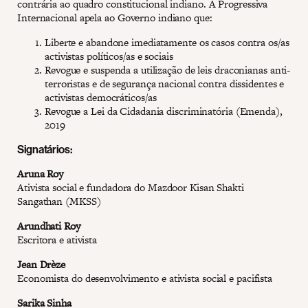
contrária ao quadro constitucional indiano. A Progressiva
Internacional apela ao Governo indiano que:
Liberte e abandone imediatamente os casos contra os/as
activistas políticos/as e sociais
Revogue e suspenda a utilização de leis draconianas anti-
terroristas e de segurança nacional contra dissidentes e
activistas democráticos/as
Revogue a Lei da Cidadania discriminatória (Emenda),
2019
Signatários:
Aruna Roy
Ativista social e fundadora do Mazdoor Kisan Shakti
Sangathan (MKSS)
Arundhati Roy
Escritora e ativista
Jean Drèze
Economista do desenvolvimento e ativista social e pacifista
Sarika Sinha