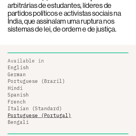
arbitrárias de estudantes, líderes de
partidos políticos e activistas sociais na
Índia, que assinalam uma ruptura nos
sistemas de lei, de ordem e de justiça.
Available in
English
German
Portuguese (Brazil)
Hindi
Spanish
French
Italian (Standard)
Portuguese (Portugal)
Bengali