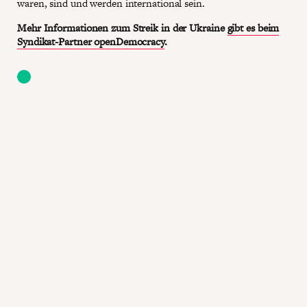
waren, sind und werden international sein.
Mehr Informationen zum Streik in der Ukraine
gibt es beim
Syndikat-Partner openDemocracy
.