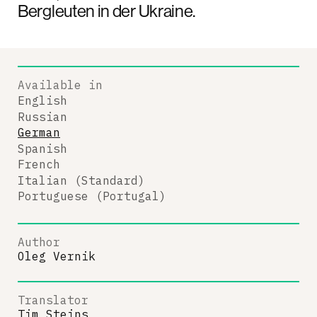
Bergleuten in der Ukraine.
Available in
English
Russian
German
Spanish
French
Italian (Standard)
Portuguese (Portugal)
Author
Oleg Vernik
Translator
Tim Steins