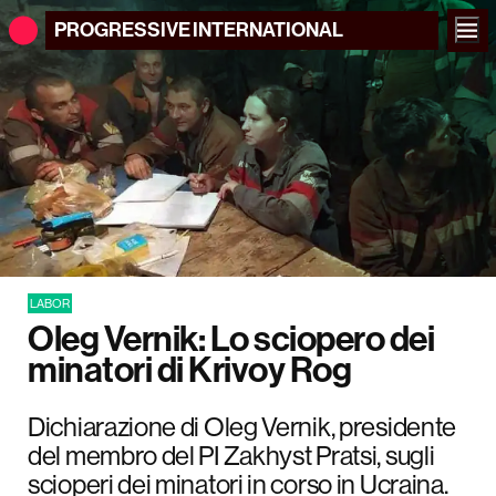
PROGRESSIVE
INTERNATIONAL
LABOR
Oleg Vernik: Lo sciopero dei
minatori di Krivoy Rog
Dichiarazione di Oleg Vernik, presidente
del membro del PI Zakhyst Pratsi, sugli
scioperi dei minatori in corso in Ucraina.