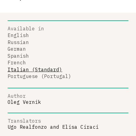
Available in
English
Russian
German
Spanish
French
Italian (Standard)
Portuguese (Portugal)
Author
Oleg Vernik
Translators
Ugo Realfonzo
and
Elisa Ciraci