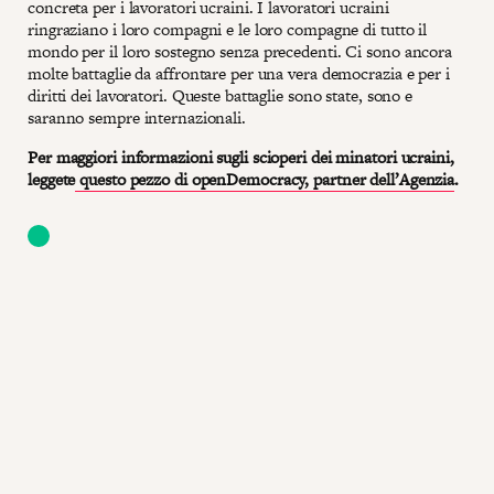
concreta per i lavoratori ucraini. I lavoratori ucraini
ringraziano i loro compagni e le loro compagne di tutto il
mondo per il loro sostegno senza precedenti. Ci sono ancora
molte battaglie da affrontare per una vera democrazia e per i
diritti dei lavoratori. Queste battaglie sono state, sono e
saranno sempre internazionali.
Per maggiori informazioni sugli scioperi dei minatori ucraini,
leggete
questo pezzo di openDemocracy, partner dell’Agenzia
.