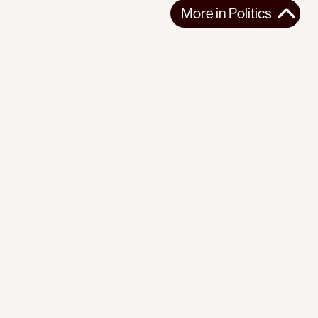
More in
Politics