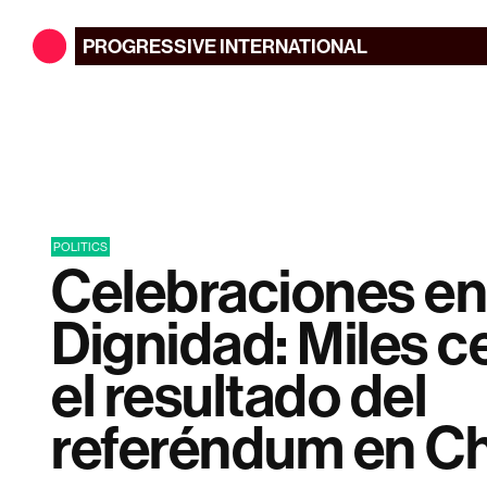
PROGRESSIVE
INTERNATIONAL
POLITICS
Celebraciones en 
Dignidad: Miles c
el resultado del
referéndum en Ch