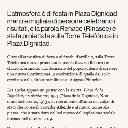
L'atmosfera è di festa in Plaza Dignidad
mentre migliaia di persone celebrano i
risultati, e la parola Renace (Rinasce) è
stata proiettata sulla Torre Telefónica in
Plaza Dignidad.
Oltre all'atmosfera di festa e ai fuochi d'artificio, sulla Torre
Telefonica è stata proiettata la parola
Renace
(Reborn) in
chiaro riferimento alla decisione del popolo cileno di scrivere
una nuova Costituzione in sostituzione di quella del 1980,
ereditata dalla dittatura militare di Augusto Pinochet.
Era anche appeso un poster con la scritta:
Plaza de la
Dignidad, no olvidamos, 1973
(Plaza de la Dignidad, Non
dimenticheremo, 1973), in riferimento all'anno del colpo di
stato che rovesciò Salvador Allende e al nuovo nome alla
piazza, che è stato dato nel bel mezzo dell'esplosione sociale
iniziata nell'ottobre 2019.