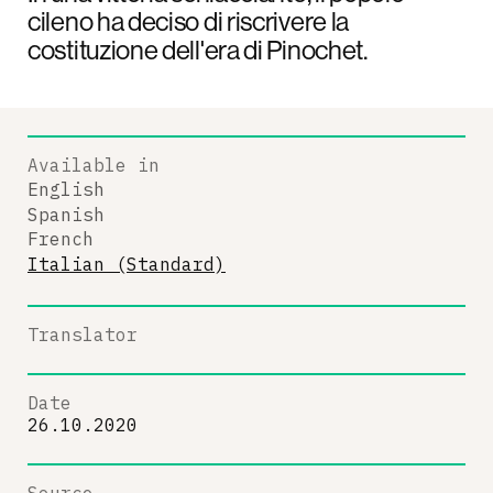
cileno ha deciso di riscrivere la
costituzione dell'era di Pinochet.
Available in
English
Spanish
French
Italian (Standard)
Translator
Date
26.10.2020