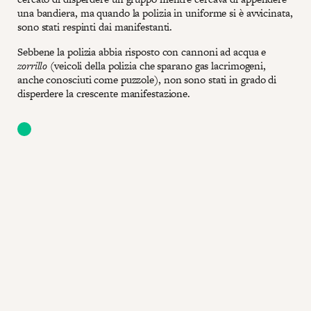
una bandiera, ma quando la polizia in uniforme si è avvicinata,
sono stati respinti dai manifestanti.
Sebbene la polizia abbia risposto con cannoni ad acqua e
zorrillo
(veicoli della polizia che sparano gas lacrimogeni,
anche conosciuti come puzzole), non sono stati in grado di
disperdere la crescente manifestazione.