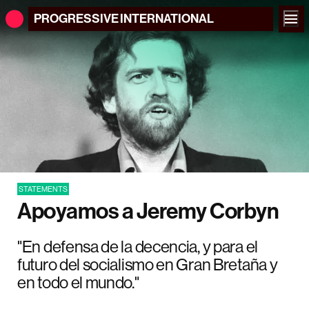
PROGRESSIVE
INTERNATIONAL
STATEMENTS
Apoyamos a Jeremy Corbyn
"En defensa de la decencia, y para el
futuro del socialismo en Gran Bretaña y
en todo el mundo."