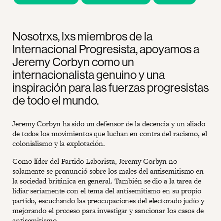
Nosotrxs, lxs miembros de la
Internacional Progresista, apoyamos a
Jeremy Corbyn como un
internacionalista genuino y una
inspiración para las fuerzas progresistas
de todo el mundo.
Jeremy Corbyn ha sido un defensor de la decencia y un aliado
de todos los movimientos que luchan en contra del racismo, el
colonialismo y la explotación.
Como líder del Partido Laborista, Jeremy Corbyn no
solamente se pronunció sobre los males del antisemitismo en
la sociedad británica en general. También se dio a la tarea de
lidiar seriamente con el tema del antisemitismo en su propio
partido, escuchando las preocupaciones del electorado judío y
mejorando el proceso para investigar y sancionar los casos de
antisemitismo.