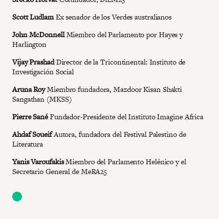
Scott Ludlam
Ex senador de los Verdes australianos
John McDonnell
Miembro del Parlamento por Hayes y
Harlington
Vijay Prashad
Director de la Tricontinental: Instituto de
Investigación Social
Aruna Roy
Miembro fundadora, Mazdoor Kisan Shakti
Sangathan (MKSS)
Pierre Sané
Fundador-Presidente del Instituto Imagine Africa
Ahdaf Soueif
Autora, fundadora del Festival Palestino de
Literatura
Yanis Varoufakis
Miembro del Parlamento Helénico y el
Secretario General de MeRA25