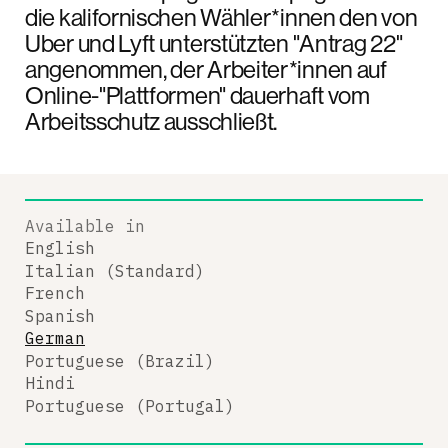
die kalifornischen Wähler*innen den von
Uber und Lyft unterstützten "Antrag 22"
angenommen, der Arbeiter*innen auf
Online-"Plattformen" dauerhaft vom
Arbeitsschutz ausschließt.
Available in
English
Italian (Standard)
French
Spanish
German
Portuguese (Brazil)
Hindi
Portuguese (Portugal)