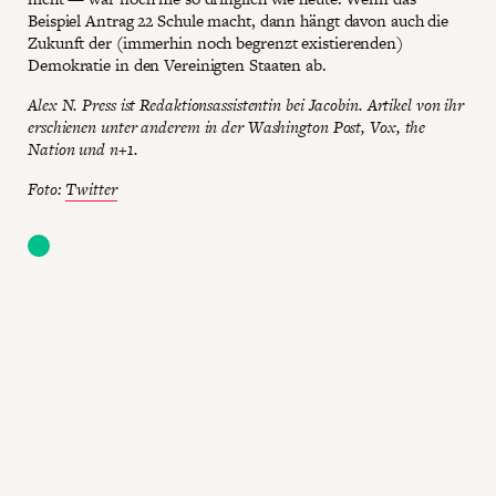
Beispiel Antrag 22 Schule macht, dann hängt davon auch die
Zukunft der (immerhin noch begrenzt existierenden)
Demokratie in den Vereinigten Staaten ab.
Alex N. Press ist Redaktionsassistentin bei Jacobin. Artikel von ihr
erschienen unter anderem in der Washington Post, Vox, the
Nation und n+1.
Foto:
Twitter