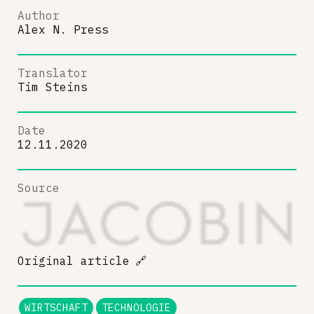
Author
Alex N. Press
Translator
Tim Steins
Date
12.11.2020
Source
Original article
🔗
WIRTSCHAFT
TECHNOLOGIE