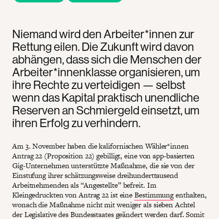
Niemand wird den Arbeiter*innen zur
Rettung eilen. Die Zukunft wird davon
abhängen, dass sich die Menschen der
Arbeiter*innenklasse organisieren, um
ihre Rechte zu verteidigen — selbst
wenn das Kapital praktisch unendliche
Reserven an Schmiergeld einsetzt, um
ihren Erfolg zu verhindern.
Am 3. November haben die kalifornischen Wähler*innen
Antrag 22 (Proposition 22) gebilligt, eine von app-basierten
Gig-Unternehmen unterstützte Maßnahme, die sie von der
Einstufung ihrer schätzungsweise dreihunderttausend
Arbeitnehmenden als “Angestellte” befreit. Im
Kleingedruckten von Antrag 22 ist eine
Bestimmung
enthalten,
wonach die Maßnahme nicht mit weniger als sieben Achtel
der Legislative des Bundesstaates geändert werden darf. Somit