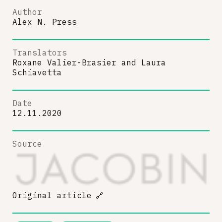
Author
Alex N. Press
Translators
Roxane Valier-Brasier
and
Laura
Schiavetta
Date
12.11.2020
Source
Original article
🔗