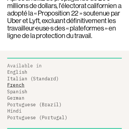
millions de dollars, l'électorat californien a
adopté la « Proposition 22 » soutenue par
Uber et Lyft, excluant définitivement les
travailleur·euse·s des « plateformes » en
ligne de la protection du travail.
Available in
English
Italian (Standard)
French
Spanish
German
Portuguese (Brazil)
Hindi
Portuguese (Portugal)