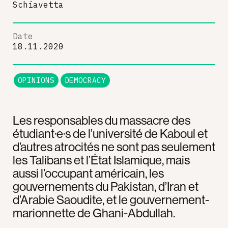
Schiavetta
Date
18.11.2020
OPINIONS
DEMOCRACY
Les responsables du massacre des
étudiant·e·s de l’université de Kaboul et
d’autres atrocités ne sont pas seulement
les Talibans et l’État Islamique, mais
aussi l’occupant américain, les
gouvernements du Pakistan, d’Iran et
d’Arabie Saoudite, et le gouvernement-
marionnette de Ghani-Abdullah.