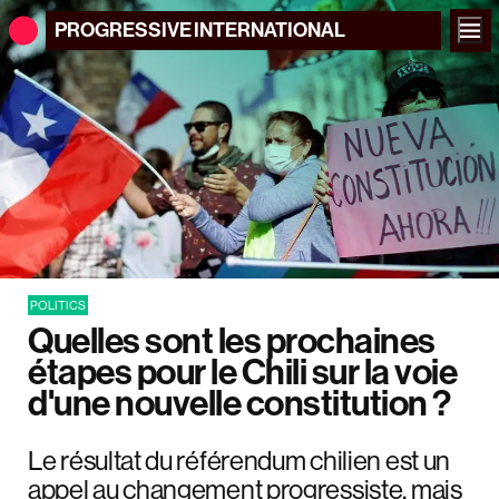
PROGRESSIVE
INTERNATIONAL
POLITICS
Quelles sont les prochaines
étapes pour le Chili sur la voie
d'une nouvelle constitution ?
Le résultat du référendum chilien est un
appel au changement progressiste, mais