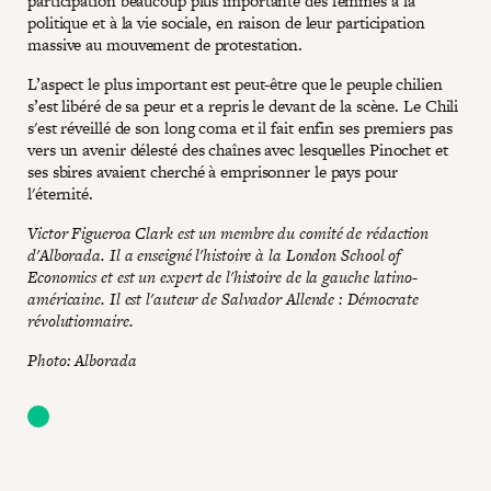
participation beaucoup plus importante des femmes à la
politique et à la vie sociale, en raison de leur participation
massive au mouvement de protestation.
L’aspect le plus important est peut-être que le peuple chilien
s’est libéré de sa peur et a repris le devant de la scène. Le Chili
s'est réveillé de son long coma et il fait enfin ses premiers pas
vers un avenir délesté des chaînes avec lesquelles Pinochet et
ses sbires avaient cherché à emprisonner le pays pour
l'éternité.
Victor Figueroa Clark est un membre du comité de rédaction
d'Alborada. Il a enseigné l'histoire à la London School of
Economics et est un expert de l'histoire de la gauche latino-
américaine. Il est l'auteur de Salvador Allende : Démocrate
révolutionnaire.
Photo: Alborada