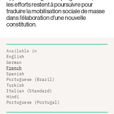
les efforts restent à poursuivre pour
traduire la mobilisation sociale de masse
dans l’élaboration d'une nouvelle
constitution.
Available in
English
German
French
Spanish
Portuguese (Brazil)
Turkish
Italian (Standard)
Hindi
Portuguese (Portugal)